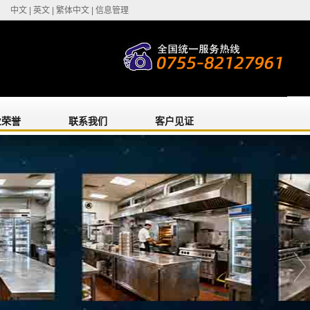
中文
|
英文
|
繁体中文
|
信息管理
业荣誉
联系我们
客户见证