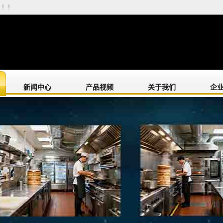
！！！
新闻中心
产品视频
关于我们
企