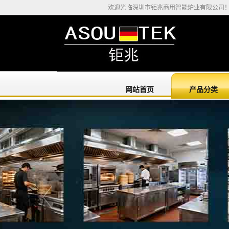
欢迎光临深圳市钜兆商用智能炉业有限公司
网站首页
产品分类