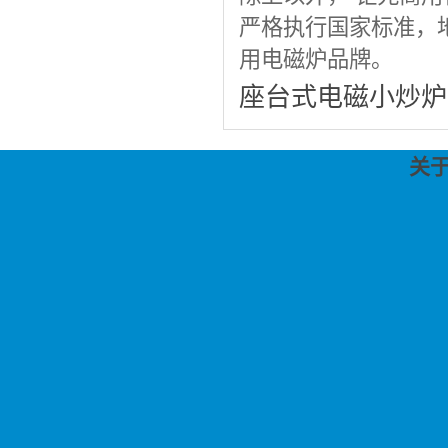
严格执行国家标准，
用电磁炉品牌。
座台式电磁小炒炉
关