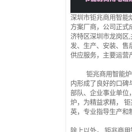
深圳市钜兆商用智能炉
方案厂商，公司正式成
济特区深圳市龙岗区
发、生产、安装、售
供应服务，主要运营
钜兆商用智能炉业
内形成了良好的口碑
部队、企业事业单位
炉，为精益求精， 
英，专业指导生产和
除上以外， 钜兆商