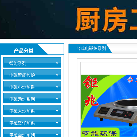
台式电磁炉系列
产品分类
智能系列
电磁智能炒炉
系列
电磁小炒炉系
列
电磁汤炉系列
电磁大炒炉系
列
电磁煲仔炉系
列
电磁面炉系列