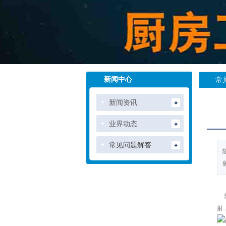
新闻中心
常
新闻资讯
业界动态
常见问题解答
随
射