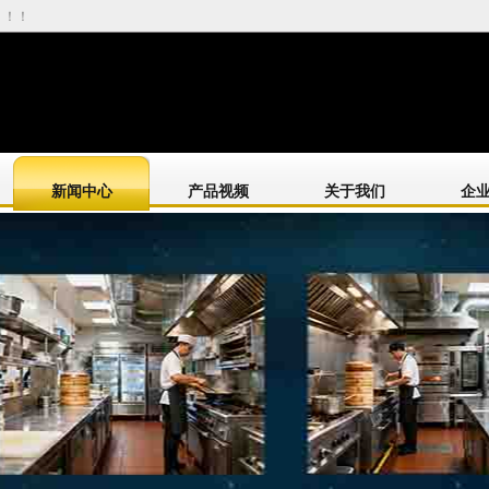
！！！
新闻中心
产品视频
关于我们
企