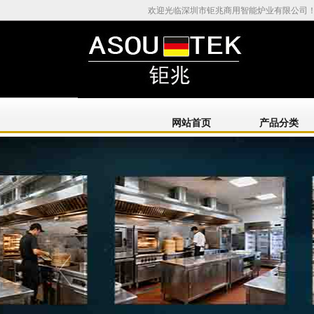
欢迎光临深圳市钜兆商用智能炉业有限公司
网站首页
产品分类