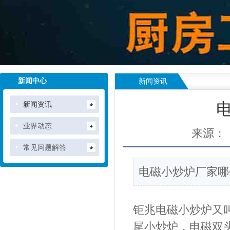
新闻中心
新闻资讯
新闻资讯
业界动态
来源：
常见问题解答
电磁小炒炉厂家哪
钜兆
电磁
小炒炉
又
尾小炒炉，电磁双