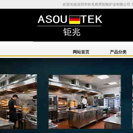
欢迎光临深圳市钜兆商用智能炉业有限公司
网站首页
产品分类