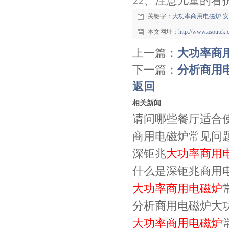
22、注意儿童的看
关键字：
大功率商用电磁炉
安
本文网址：
http://www.asoutek
上一篇：
大功率商
下一篇：
分析商用
返回
相关新闻
请问哪些餐厅适合
商用电磁炉常见问
深钜兆
大功率商用
什么是深钜兆商用
大功率商用电磁炉
分析商用电磁炉大
大功率商用电磁炉