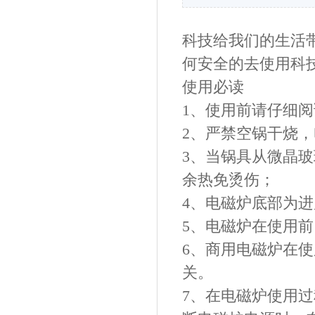
科技给我们的生活
何安全的去使用科
使用必读
1、使用前请仔细
2、严禁空锅干烧
3、当锅具从微晶
余热免烫伤；
4、电磁炉底部为
5、电磁炉在使用
6、商用电磁炉在
关。
7、在电磁炉使用