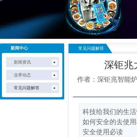
新闻中心
常见问题解答
新闻资讯
深钜兆
业界动态
作者：深钜兆智能
常见问题解答
科技给我们的生活
如何安全的去使用
安全使用必读​