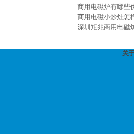
商用电磁炉有哪些
商用电磁小炒灶怎样
深圳矩兆商用电磁炉
关