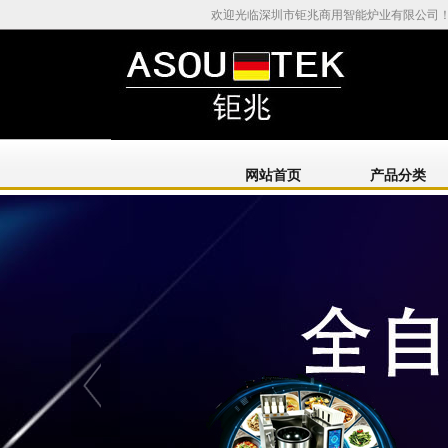
欢迎光临深圳市钜兆商用智能炉业有限公司
网站首页
产品分类