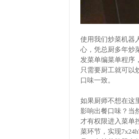
使用我们炒菜机器
心，凭总厨多年炒
发菜单编菜单程序
只需要厨工就可以
口味一致。
如果厨师不想在这
影响出餐口味？当
才有权限进入菜单
菜
环节，实现
7x