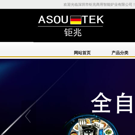
欢迎光临深圳市钜兆商用智能炉业有限公司
网站首页
产品分类