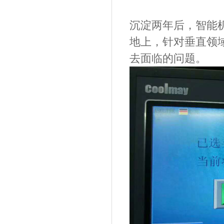
沉淀两年后，智能
地上，针对垂直领
去面临的问题。