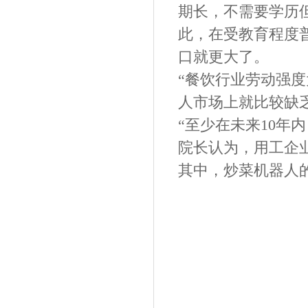
期长，不需要学历
此，在受教育程度
口就更大了。
“餐饮行业劳动强
人市场上就比较缺
“至少在未来10年
院长认为，用工企
其中，炒菜机器人