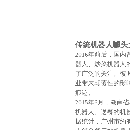
传统机器人噱头
2016年前后，国
器人、炒菜机器人
了广泛的关注。彼
业带来颠覆性的影
痕迹。
2015年6月，湖
机器人、送餐的机
据统计，广州市约