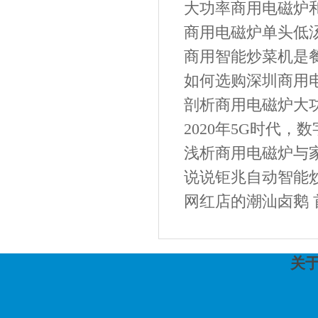
大功率商用电磁炉和
商用电磁炉单头低汤
商用智能炒菜机是餐
如何选购深圳商用
剖析商用电磁炉大
2020年5G时代，
浅析商用电磁炉与
说说钜兆自动智能
网红店的潮汕卤鹅
关