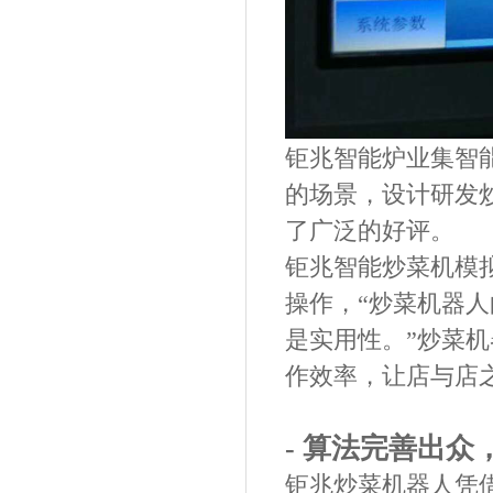
钜兆智能炉业集智
的场景，设计研发
了广泛的好评。
钜兆智能炒菜机模
操作，“炒菜机器
是实用性。
”炒菜
作效率，让店与店
- 算法完善出众
钜兆炒菜机器人
凭