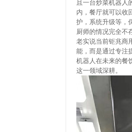
且一台炒菜机器人
内，餐厅就可以收
护，系统升级等，
厨师
的情况完全不
老实说当前钜兆商
能，而是通过专注
机器人在未来的餐
这一领域深耕。