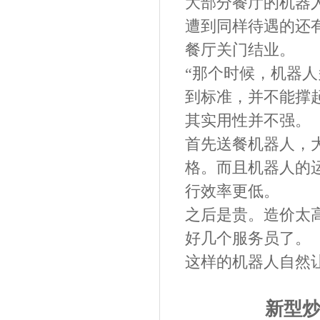
大部分餐厅的机器
遭到同样待遇的还
餐厅关门结业。
“那个时候，机器
到标准，并不能撑
其实用性并不强。
首先送餐机器人，
格。而且机器人的
行效率更低。
之后是贵。造价太
好几个服务员了。
这样的机器人自然
新型