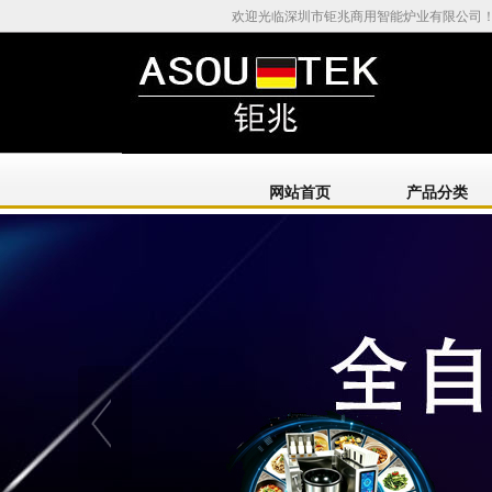
欢迎光临深圳市钜兆商用智能炉业有限公司
网站首页
产品分类