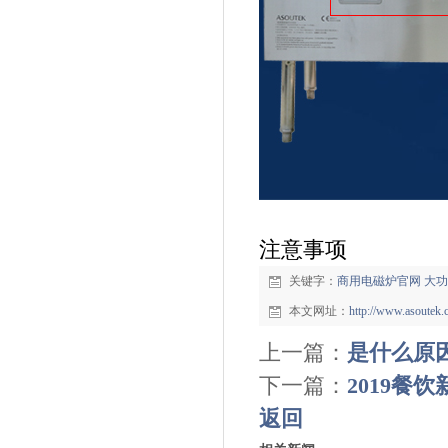
注意事项
关键字：
商用电磁炉官网
大功
本文网址：
http://www.asoutek
上一篇：
是什么原
下一篇：
2019餐
返回