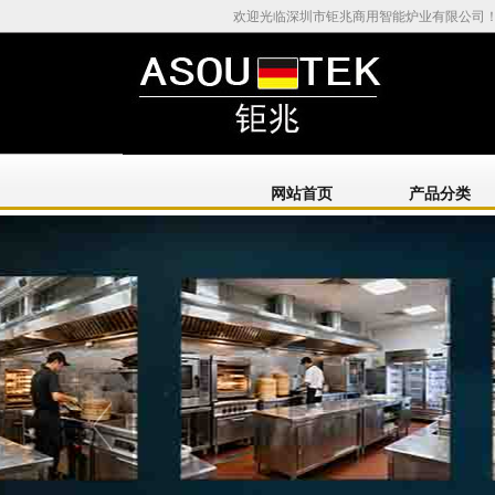
欢迎光临深圳市钜兆商用智能炉业有限公司
网站首页
产品分类