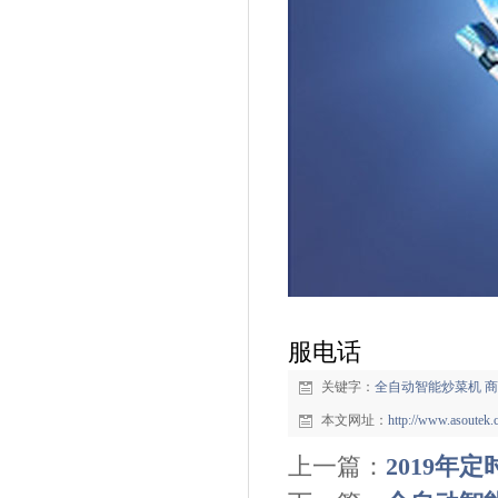
服电话
关键字：
全自动智能炒菜机
商
本文网址：
http://www.asoutek
上一篇：
2019