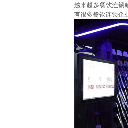
越来越多餐饮连锁
有很多餐饮连锁企