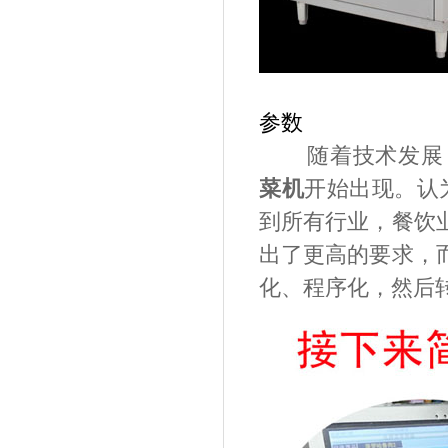
参数
随着技术发展
菜机
开始出现。认
到所有行业，餐饮
出了更高的要求，
化、程序化，然后