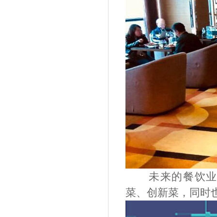
未来的餐饮
菜、创新菜，同时