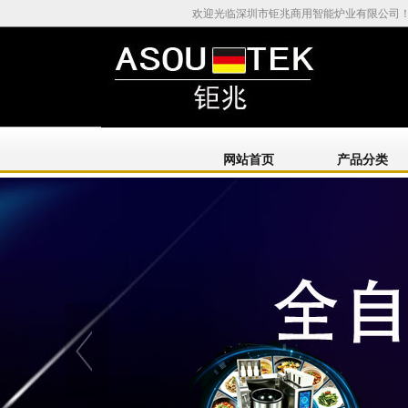
欢迎光临深圳市钜兆商用智能炉业有限公司
网站首页
产品分类