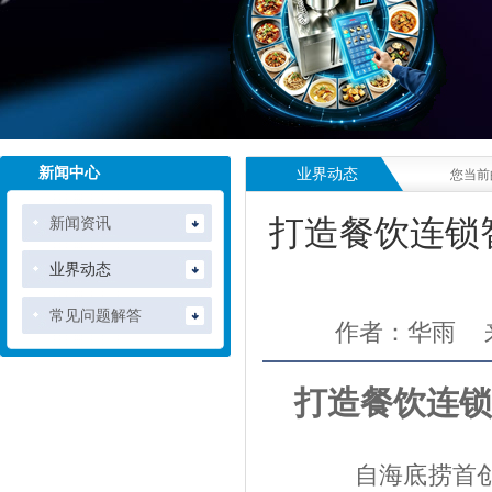
新闻中心
业界动态
您当前
新闻资讯
打造餐饮连锁
业界动态
常见问题解答
作者：华雨
打造餐饮连锁
自海底捞首