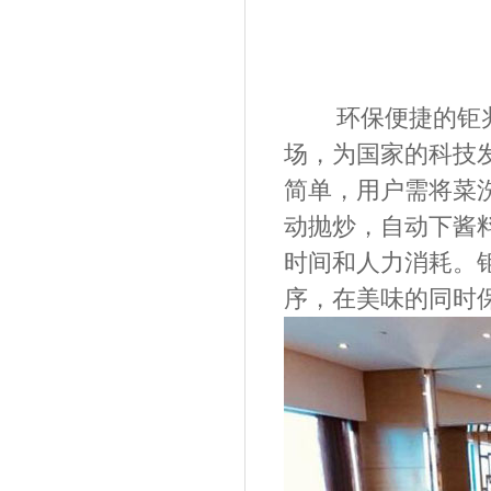
环保便捷的
钜
场，为国家的科技
简单，用户需将菜
动抛炒，自动下酱
时间和人力消耗。
序，在美味的同时