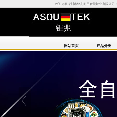
欢迎光临深圳市钜兆商用智能炉业有限公司
网站首页
产品分类