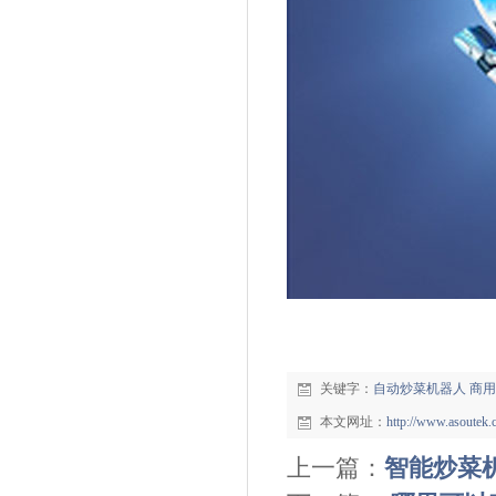
打
关键字：
自动炒菜机器人
商用
本文网址：
http://www.asoutek
上一篇：
智能炒菜