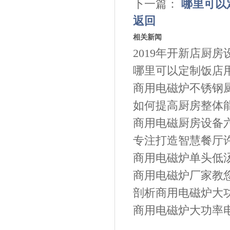
下一篇：
哪里可以
返回
相关新闻
2019年开新店厨房
哪里可以定制饭店
商用电磁炉不锈钢
如何提高厨房整体
商用电磁厨房设备
专注打造智慧餐厅许
商用电磁炉单头低汤
商用电磁炉厂家教
剖析商用电磁炉大
商用电磁炉大功率