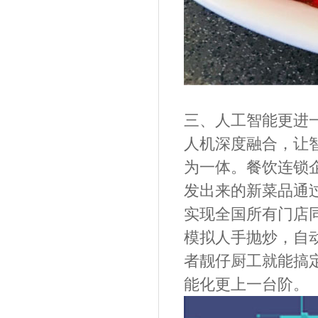
三、人工智能更进
人机深度融合，让
为一体。餐饮连锁
发出来的新菜品通
实现全国所有门店
模拟人手抛炒，自
者靓仔厨工就能搞
能化更上一台阶。