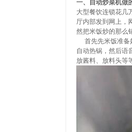
一、
自动炒菜机做
大型餐饮连锁花几
厅内部发到网上，
然把米饭炒的那么
首先先米饭准备
自动热锅，然后语
放酱料、放料头等