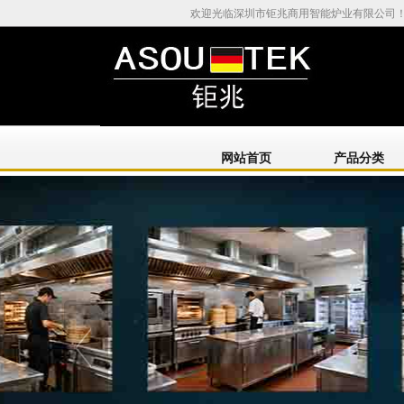
欢迎光临深圳市钜兆商用智能炉业有限公司
网站首页
产品分类