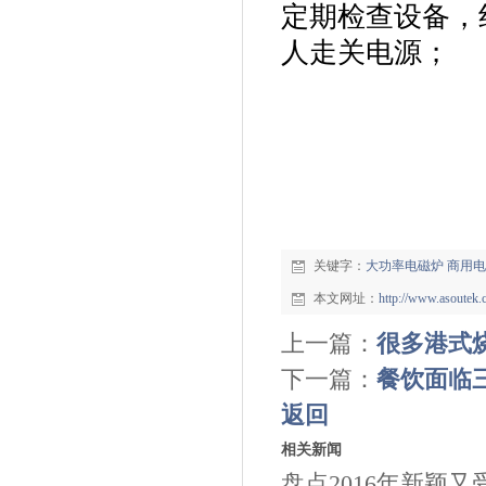
定期检查设备，
人走关电源；
关键字：
大功率电磁炉
商用电
本文网址：
http://www.asoutek
上一篇：
很多港式
下一篇：
餐饮面临
返回
相关新闻
盘点2016年新颖