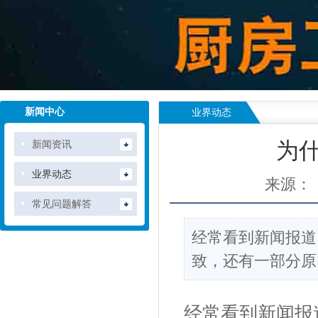
新闻中心
业界动态
新闻资讯
为
业界动态
来源：
常见问题解答
经常看到新闻报道
致，还有一部分原
经常看到新闻报