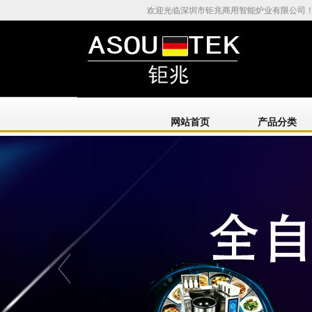
欢迎光临深圳市钜兆商用智能炉业有限公司
网站首页
产品分类