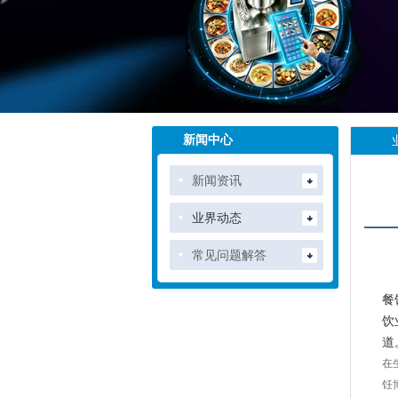
新闻中心
新闻资讯
业界动态
常见问题解答
餐
饮
道
在
饪