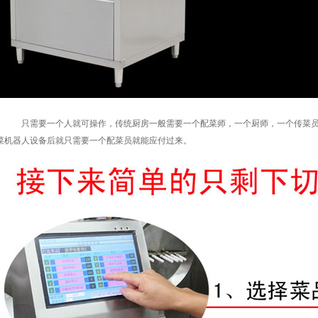
只需要一个人就可操作，传统厨房一般需要一个配菜师，一个厨师，一个传菜
菜机器人设备后就只需要一个配菜员就能应付过来。