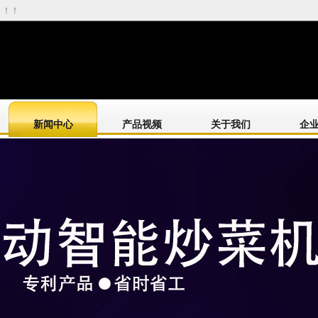
！！！
新闻中心
产品视频
关于我们
企