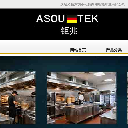
欢迎光临深圳市钜兆商用智能炉业有限公司
网站首页
产品分类