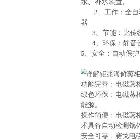
水、补水装置。
2、工作：全自动
器
3、节能：比传统
4、环保：静音设
5、安全：自动保
功能完善：电磁蒸
绿色环保：电磁蒸
能源。
操作简便：电磁蒸
术具备自动检测锅
安全可靠：赛戈电