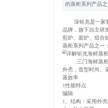
的蒸柜系列产品之
深钜兆是一家集
品牌，旗下自主研
煎炉、面炉、组合
蒸柜系列产品之一
三门海鲜蒸柜是
外壳，造型时尚。
蒸效率
1性能特点
编辑
1、结构：采用外壳