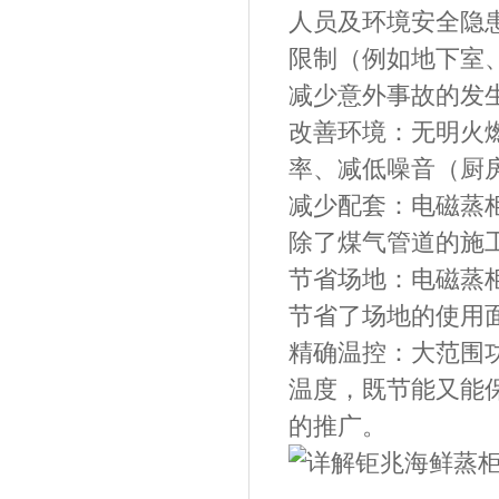
人员及环境安全隐
限制（例如地下室
减少意外事故的发
改善环境：无明火
率、减低噪音（厨
减少配套：电磁蒸
除了煤气管道的施
节省场地：电磁蒸
节省了场地的使用
精确温控：大范围
温度，既节能又能
的推广。