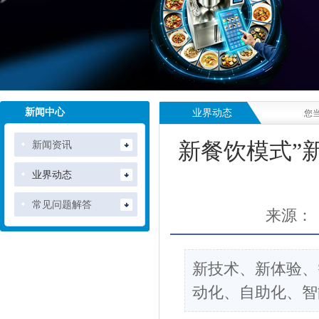
新闻中心
业界动态
您
新闻资讯
新餐饮模式”
业界动态
常见问题解答
来源：
新技术、新体验、
动化、自助化、智