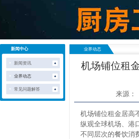
新闻中心
业界动态
新闻资讯
机场铺位租
业界动态
常见问题解答
来源：
机场铺位租金居高
纵观全球机场、港
不同层次的餐饮消