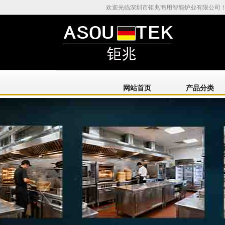
欢迎光临深圳市钜兆商用智能炉业有限公司
网站首页
产品分类