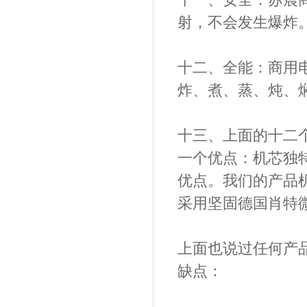
射，不会发生爆炸
十二、全能：商用
炸、煮、蒸、炖、
十三、上面的十二
一个优点：机芯独
优点。我们的产品机
采用坚固德国肖特微
上面也说过任何产
缺点：