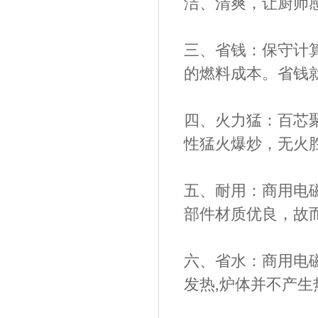
洁、清爽，让厨师
三、省钱：保守计算
的燃料成本。省钱
四、火力猛：百芯
性猛火爆炒，无火
五、耐用：商用电
部件材质优良，故
六、省水：商用电
发热,炉体并不产