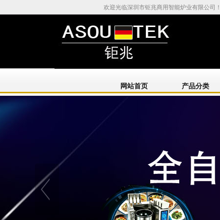
欢迎光临深圳市钜兆商用智能炉业有限公司
网站首页
产品分类