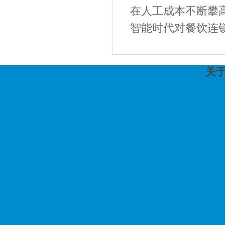
在人工成本不断攀高
智能时代对餐饮连锁
关