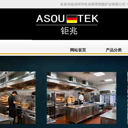
欢迎光临深圳市钜兆商用智能炉业有限公司
网站首页
产品分类